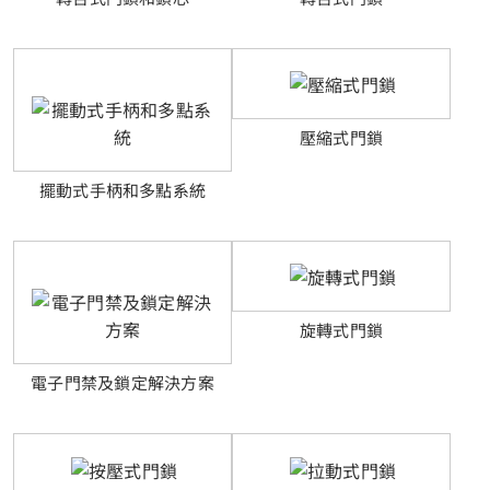
壓縮式門鎖
擺動式手柄和多點系統
旋轉式門鎖
電子門禁及鎖定解決方案