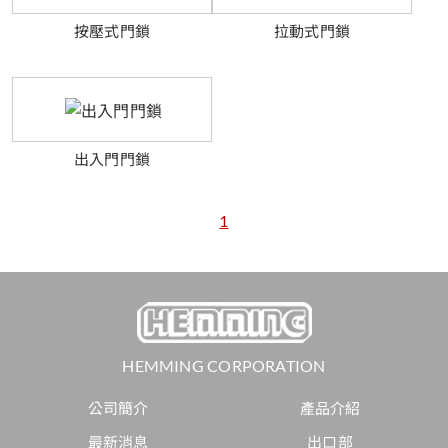
按壓式門鎖
拉動式門鎖
出入門門鎖
1
HEMMING CORPORATION
公司簡介
產品介紹
最新消息
出口部