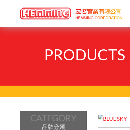
PRODUCTS
CATEGORY
品牌分類