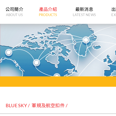
公司簡介
產品介紹
最新消息
出
ABOUT US
PRODUCTS
LATEST NEWS
EX
BLUE SKY
軍規及航空扣件