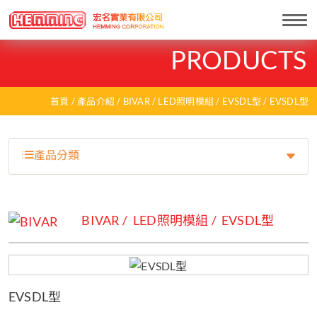
Togg
navi
PRODUCTS
首頁
產品介紹
BIVAR
LED照明模組
EVSDL型
EVSDL型
產品分類
BIVAR
LED照明模組
EVSDL型
EVSDL型