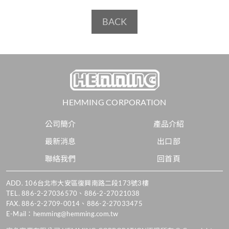
BACK
HEMMING CORPORATION
公司簡介
產品介紹
最新消息
出口部
聯絡我們
回首頁
ADD.
106台北市大安區復興南路二段173號3樓
TEL.
886-2-27036570
、
886-2-27021038
FAX. 886-2-2709-0014、886-2-27033475
E-Mail：
hemming@hemming.com.tw