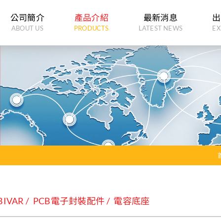
公司簡介
產品介紹
最新消息
出
ABOUT US
PRODUCTS
LATEST NEWS
EX
BIVAR
PCB電子封裝配件
電容底座