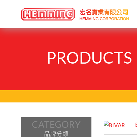
PRODUCTS
CATEGORY
品牌分類