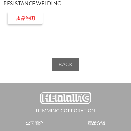
RESISTANCE WELDING
產品說明
BACK
HEMMING CORPORATION
公司簡介
產品介紹